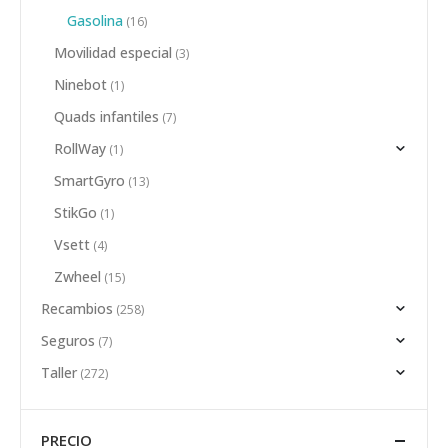
Gasolina
(16)
Movilidad especial
(3)
Ninebot
(1)
Quads infantiles
(7)
RollWay
(1)
SmartGyro
(13)
StikGo
(1)
Vsett
(4)
Zwheel
(15)
Recambios
(258)
Seguros
(7)
Taller
(272)
PRECIO