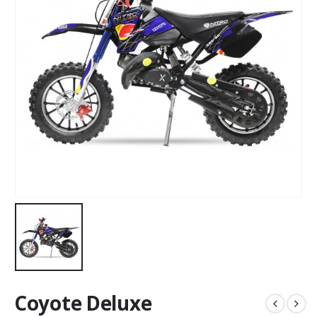
Coyote Deluxe