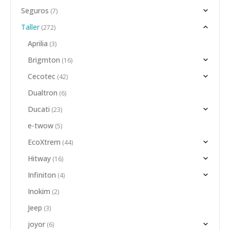
Seguros
(7)
Taller
(272)
Aprilia
(3)
Brigmton
(16)
Cecotec
(42)
Dualtron
(6)
Ducati
(23)
e-twow
(5)
EcoXtrem
(44)
Hitway
(16)
Infiniton
(4)
Inokim
(2)
Jeep
(3)
joyor
(6)