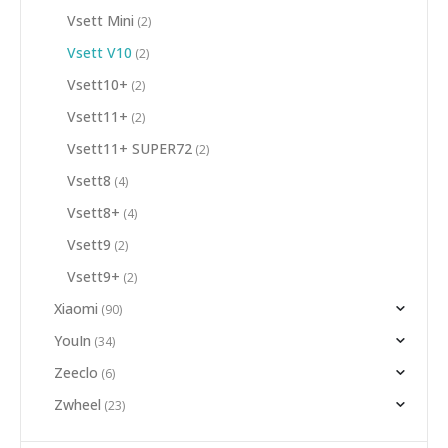
Vsett Mini
(2)
Vsett V10
(2)
Vsett10+
(2)
Vsett11+
(2)
Vsett11+ SUPER72
(2)
Vsett8
(4)
Vsett8+
(4)
Vsett9
(2)
Vsett9+
(2)
Xiaomi
(90)
YouIn
(34)
Zeeclo
(6)
Zwheel
(23)