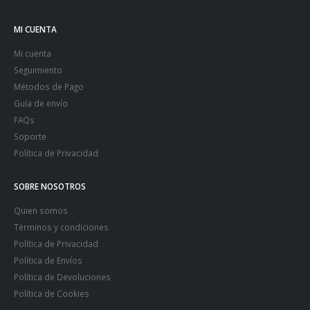
MI CUENTA
Mi cuenta
Seguimiento
Métodos de Pago
Guía de envío
FAQs
Soporte
Política de Privacidad
SOBRE NOSOTROS
Quien somos
Términos y condiciones
Política de Privacidad
Política de Envíos
Política de Devoluciones
Política de Cookies