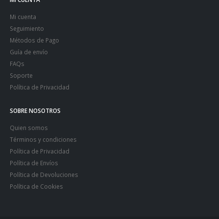
Mi cuenta
Seguimiento
Métodos de Pago
Guía de envío
FAQs
Soporte
Política de Privacidad
SOBRE NOSOTROS
Quien somos
Términos y condiciones
Política de Privacidad
Política de Envíos
Política de Devoluciones
Política de Cookies