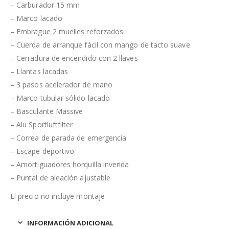
– Carburador 15 mm
– Marco lacado
– Embrague 2 muelles reforzados
– Cuerda de arranque fácil con mango de tacto suave
– Cerradura de encendido con 2 llaves
– Llantas lacadas
– 3 pasos acelerador de mano
– Marco tubular sólido lacado
– Basculante Massive
– Alu Sportluftfilter
– Correa de parada de emergencia
– Escape deportivo
– Amortiguadores horquilla inverida
– Puntal de aleación ajustable
El precio no incluye montaje
INFORMACIÓN ADICIONAL