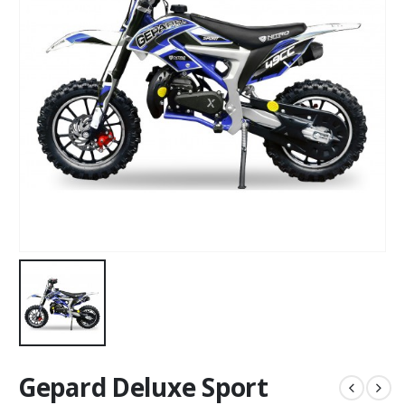
Gepard Deluxe Sport