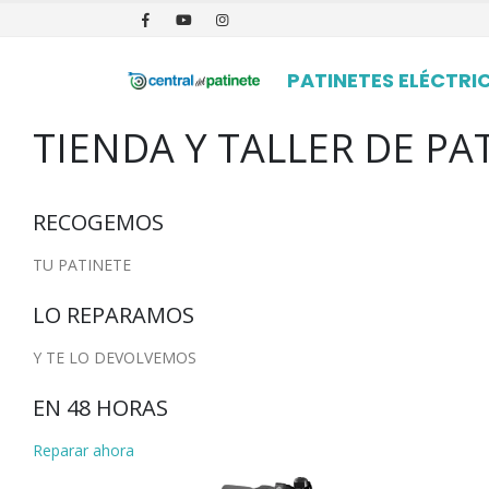
PATINETES ELÉCTRI
TIENDA Y TALLER DE PA
RECOGEMOS
TU PATINETE
LO REPARAMOS
Y TE LO DEVOLVEMOS
EN 48 HORAS
Reparar ahora