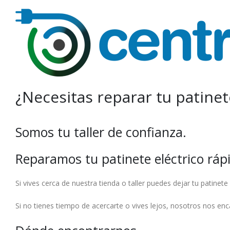
¿Necesitas reparar tu patinet
Somos tu taller de confianza.
Reparamos tu patinete eléctrico rápi
Si vives cerca de nuestra tienda o taller puedes dejar tu patinet
Si no tienes tiempo de acercarte o vives lejos, nosotros nos e