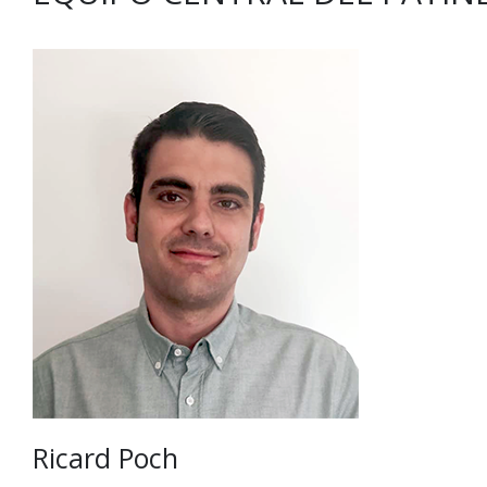
Ricard Poch