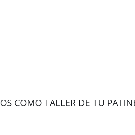
NOS COMO TALLER DE TU PATIN