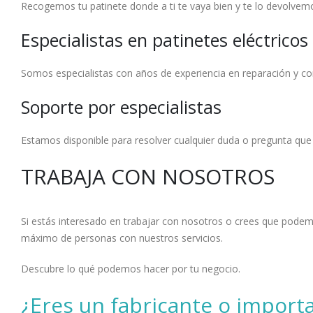
Recogemos tu patinete donde a ti te vaya bien y te lo devolvemos
Especialistas en patinetes eléctricos
Somos especialistas con años de experiencia en reparación y com
Soporte por especialistas
Estamos disponible para resolver cualquier duda o pregunta que
TRABAJA CON NOSOTROS
Si estás interesado en trabajar con nosotros o crees que podemo
máximo de personas con nuestros servicios.
Descubre lo qué podemos hacer por tu negocio.
¿Eres un fabricante o importa