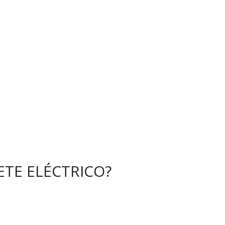
ETE ELÉCTRICO?