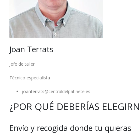
Joan Terrats
Jefe de taller
Técnico especialista
joanterrats@centraldelpatinete.es
¿POR QUÉ DEBERÍAS ELEGIR
Envío y recogida donde tu quieras