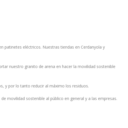
 en patinetes eléctricos. Nuestras tiendas en Cerdanyola y
r nuestro granito de arena en hacer la movilidad sostenible
s, y por lo tanto reducir al máximo los residuos.
 de movilidad sostenible al público en general y a las empresas.