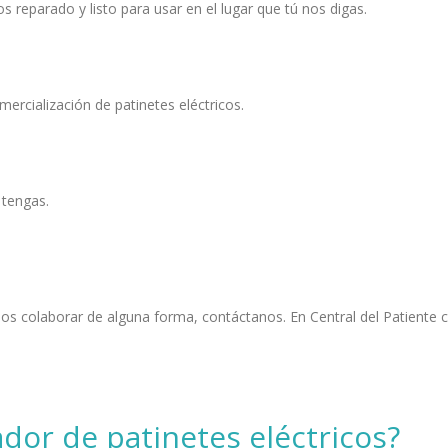
 reparado y listo para usar en el lugar que tú nos digas.
ercialización de patinetes eléctricos.
 tengas.
s colaborar de alguna forma, contáctanos. En Central del Patiente c
dor de patinetes eléctricos?