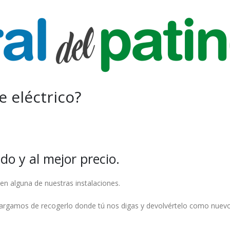
e eléctrico?
do y al mejor precio.
e en alguna de nuestras instalaciones.
ncargamos de recogerlo donde tú nos digas y devolvértelo como nuevo