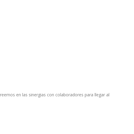
reemos en las sinergias con colaboradores para llegar al