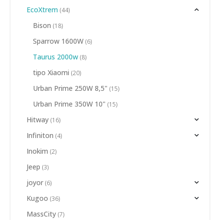
EcoXtrem
(44)
Bison
(18)
Sparrow 1600W
(6)
Taurus 2000w
(8)
tipo Xiaomi
(20)
Urban Prime 250W 8,5"
(15)
Urban Prime 350W 10"
(15)
Hitway
(16)
Infiniton
(4)
Inokim
(2)
Jeep
(3)
joyor
(6)
Kugoo
(36)
MassCity
(7)