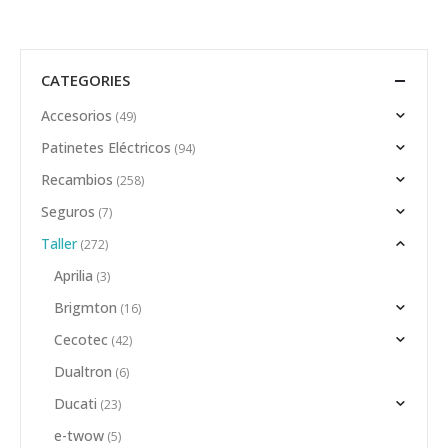
CATEGORIES
Accesorios
(49)
Patinetes Eléctricos
(94)
Recambios
(258)
Seguros
(7)
Taller
(272)
Aprilia
(3)
Brigmton
(16)
Cecotec
(42)
Dualtron
(6)
Ducati
(23)
e-twow
(5)