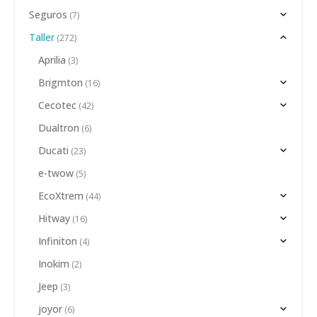
Seguros
(7)
Taller
(272)
Aprilia
(3)
Brigmton
(16)
Cecotec
(42)
Dualtron
(6)
Ducati
(23)
e-twow
(5)
EcoXtrem
(44)
Hitway
(16)
Infiniton
(4)
Inokim
(2)
Jeep
(3)
joyor
(6)