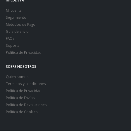
MI CUENTA
Mi cuenta
Seguimiento
Métodos de Pago
Guía de envío
FAQs
Soporte
Política de Privacidad
SOBRE NOSOTROS
Quien somos
Términos y condiciones
Política de Privacidad
Política de Envíos
Política de Devoluciones
Política de Cookies