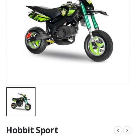
Hobbit Sport