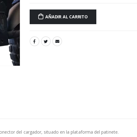
AÑADIR AL CARRITO
conector del cargador, situado en la plataforma del patinete.