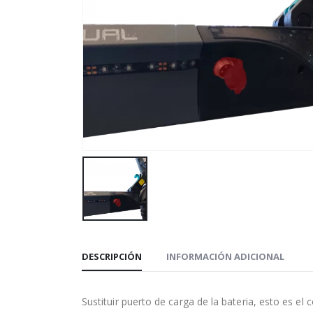
DESCRIPCIÓN
INFORMACIÓN ADICIONAL
Sustituir puerto de carga de la bateria, esto es el 