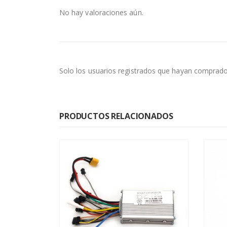
No hay valoraciones aún.
Solo los usuarios registrados que hayan comprado
PRODUCTOS RELACIONADOS