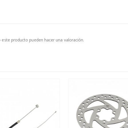
 este producto pueden hacer una valoración.