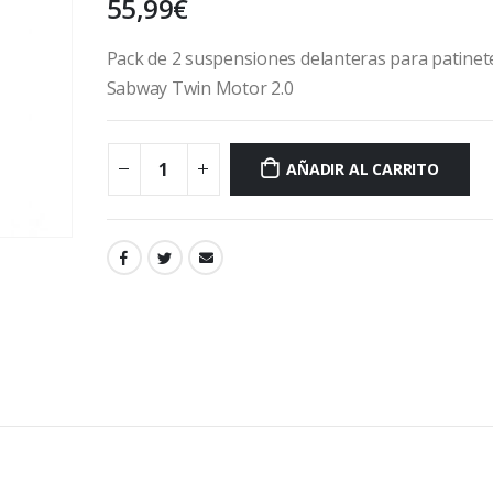
55,99
€
Pack de 2 suspensiones delanteras para patinet
Sabway Twin Motor 2.0
AÑADIR AL CARRITO