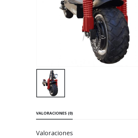
VALORACIONES (0)
Valoraciones