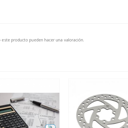
 este producto pueden hacer una valoración.