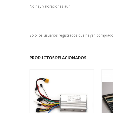
No hay valoraciones aún.
Solo los usuarios registrados que hayan comprado
PRODUCTOS RELACIONADOS