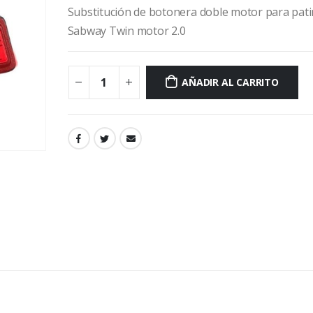
Substitución de botonera doble motor para pati
Sabway Twin motor 2.0
AÑADIR AL CARRITO