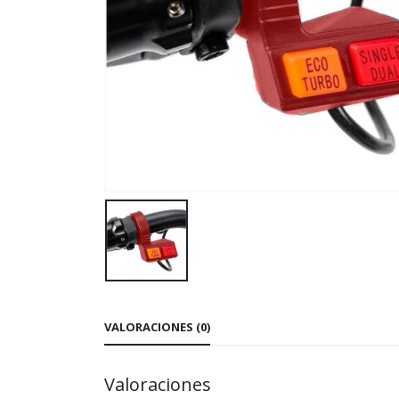
VALORACIONES (0)
Valoraciones