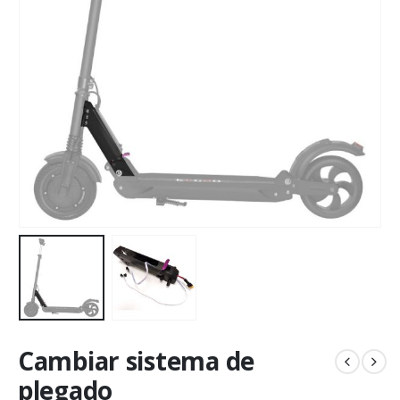
Cambiar sistema de
plegado