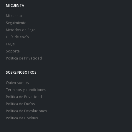
MI CUENTA
Mi cuenta
Seguimiento
Métodos de Pago
Guía de envío
FAQs
Soporte
Política de Privacidad
SOBRE NOSOTROS
Quien somos
Términos y condiciones
Política de Privacidad
Política de Envíos
Política de Devoluciones
Política de Cookies