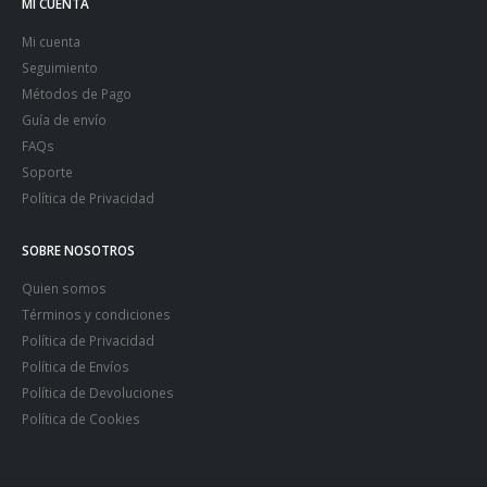
MI CUENTA
Mi cuenta
Seguimiento
Métodos de Pago
Guía de envío
FAQs
Soporte
Política de Privacidad
SOBRE NOSOTROS
Quien somos
Términos y condiciones
Política de Privacidad
Política de Envíos
Política de Devoluciones
Política de Cookies