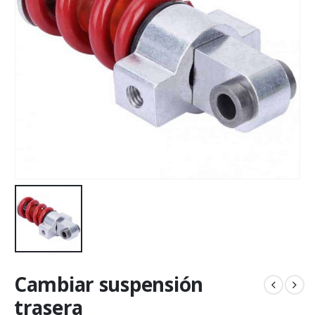
Cambiar suspensión
trasera