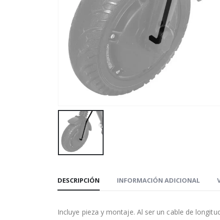
DESCRIPCIÓN
INFORMACIÓN ADICIONAL
Incluye pieza y montaje. Al ser un cable de longit