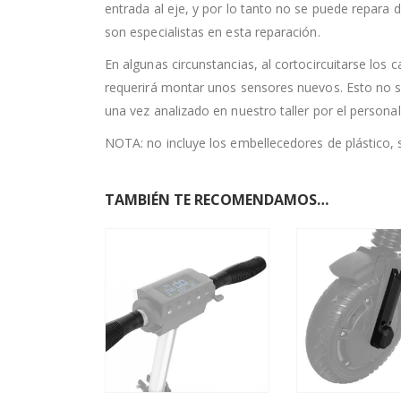
entrada al eje, y por lo tanto no se puede repara 
son especialistas en esta reparación.
En algunas circunstancias, al cortocircuitarse los
requerirá montar unos sensores nuevos. Esto no 
una vez analizado en nuestro taller por el personal
NOTA: no incluye los embellecedores de plástico,
TAMBIÉN TE RECOMENDAMOS…