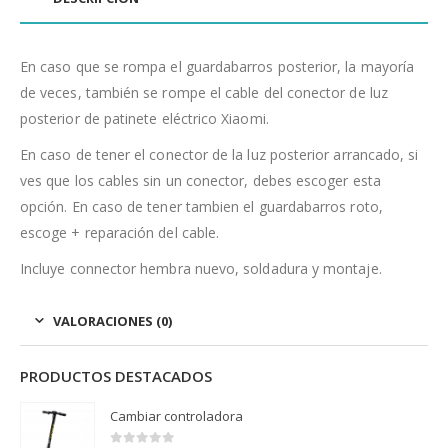
En caso que se rompa el guardabarros posterior, la mayoría
de veces, también se rompe el cable del conector de luz
posterior de patinete eléctrico Xiaomi.
En caso de tener el conector de la luz posterior arrancado, si
ves que los cables sin un conector, debes escoger esta
opción. En caso de tener tambien el guardabarros roto,
escoge + reparación del cable.
Incluye connector hembra nuevo, soldadura y montaje.
VALORACIONES (0)
PRODUCTOS DESTACADOS
Cambiar controladora