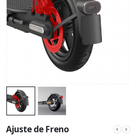
Ajuste de Freno