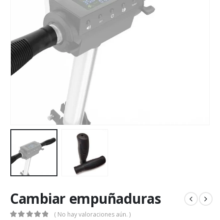
Cambiar empuñaduras
( No hay valoraciones aún. )