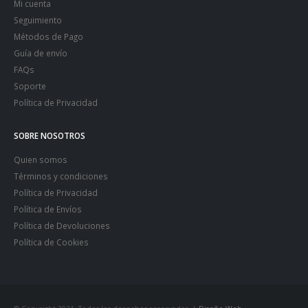
Mi cuenta
Seguimiento
Métodos de Pago
Guía de envío
FAQs
Soporte
Política de Privacidad
SOBRE NOSOTROS
Quien somos
Términos y condiciones
Política de Privacidad
Política de Envíos
Política de Devoluciones
Política de Cookies