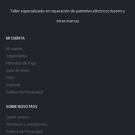
Taller especializado en reparación de patinetes eléctricos Xiaomi y
otras marcas
MI CUENTA
Mi cuenta
Seguimiento
Métodos de Pago
Guía de envío
FAQs
Soporte
Política de Privacidad
SOBRE NOSOTROS
Quien somos
Términos y condiciones
Política de Privacidad