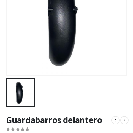
Guardabarros delantero