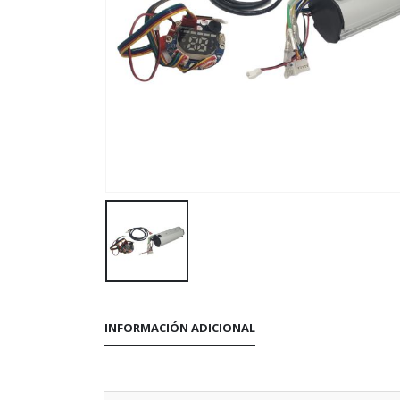
INFORMACIÓN ADICIONAL