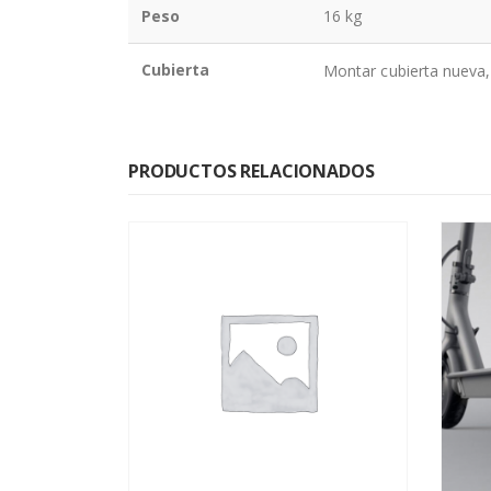
Peso
16 kg
Cubierta
Montar cubierta nueva,
PRODUCTOS RELACIONADOS
-17%