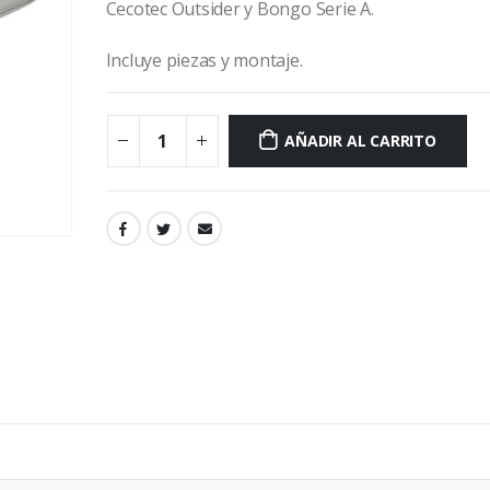
Cecotec Outsider y Bongo Serie A.
Incluye piezas y montaje.
AÑADIR AL CARRITO