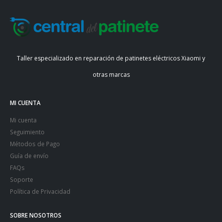
Taller especializado en reparación de patinetes eléctricos Xiaomi y
otras marcas
MI CUENTA
Mi cuenta
Seguimiento
Métodos de Pago
Guía de envío
FAQs
Soporte
Política de Privacidad
SOBRE NOSOTROS