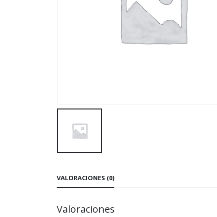
VALORACIONES (0)
Valoraciones