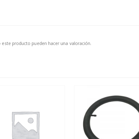
 este producto pueden hacer una valoración.