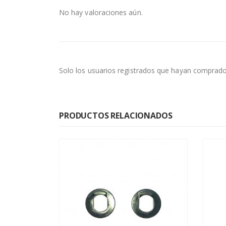
No hay valoraciones aún.
Solo los usuarios registrados que hayan comprado
PRODUCTOS RELACIONADOS