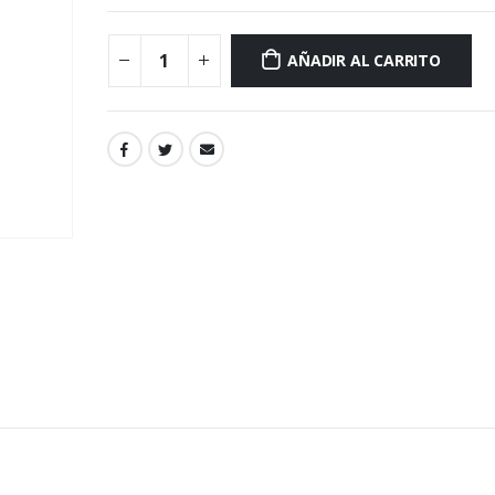
AÑADIR AL CARRITO