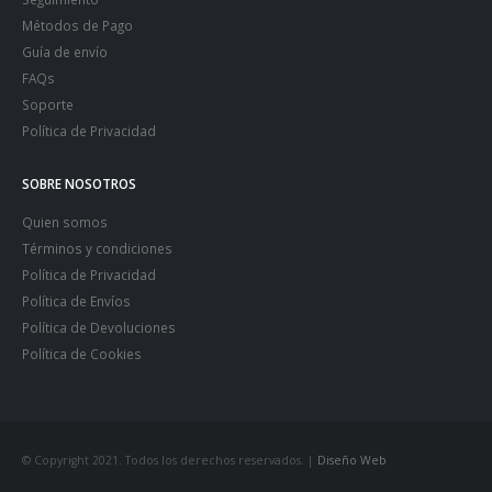
Métodos de Pago
Guía de envío
FAQs
Soporte
Política de Privacidad
SOBRE NOSOTROS
Quien somos
Términos y condiciones
Política de Privacidad
Política de Envíos
Política de Devoluciones
Política de Cookies
© Copyright 2021. Todos los derechos reservados. |
Diseño Web