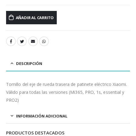
AÑADIR AL CARRITO
DESCRIPCIÓN
Tornillo del eje de rueda trasera de patinete eléctrico Xiaomi.
Válido para todas las versiones (Mi365, PRO, 1s, essential y
PRO2)
INFORMACIÓN ADICIONAL
PRODUCTOS DESTACADOS