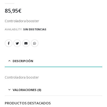
0
out of 5
85,95
€
Controladora booster
AVAILABILITY:
SIN EXISTENCIAS
DESCRIPCIÓN
Controladora booster
VALORACIONES (0)
PRODUCTOS DESTACADOS