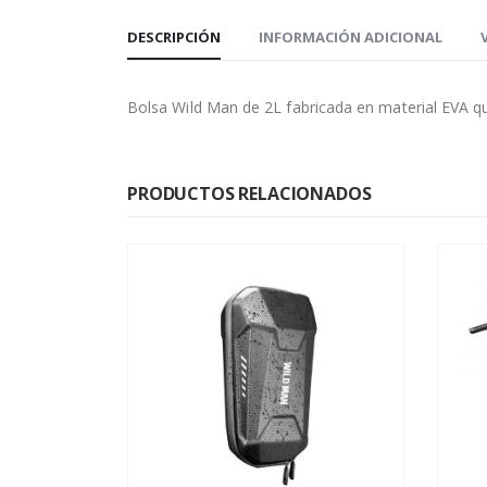
DESCRIPCIÓN
INFORMACIÓN ADICIONAL
Bolsa Wild Man de 2L fabricada en material EVA que 
PRODUCTOS RELACIONADOS