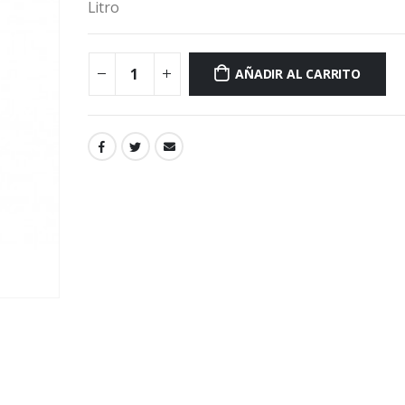
Litro
AÑADIR AL CARRITO