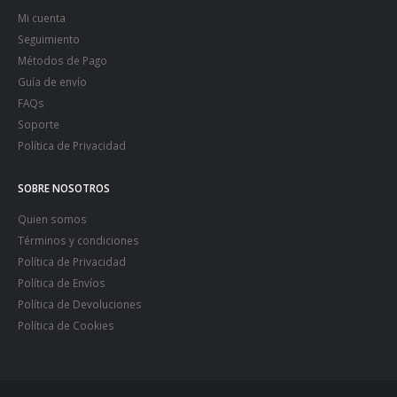
Mi cuenta
Seguimiento
Métodos de Pago
Guía de envío
FAQs
Soporte
Política de Privacidad
SOBRE NOSOTROS
Quien somos
Términos y condiciones
Política de Privacidad
Política de Envíos
Política de Devoluciones
Política de Cookies