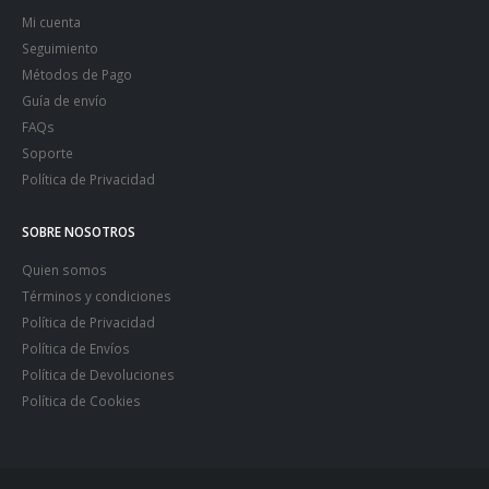
Mi cuenta
Seguimiento
Métodos de Pago
Guía de envío
FAQs
Soporte
Política de Privacidad
SOBRE NOSOTROS
Quien somos
Términos y condiciones
Política de Privacidad
Política de Envíos
Política de Devoluciones
Política de Cookies