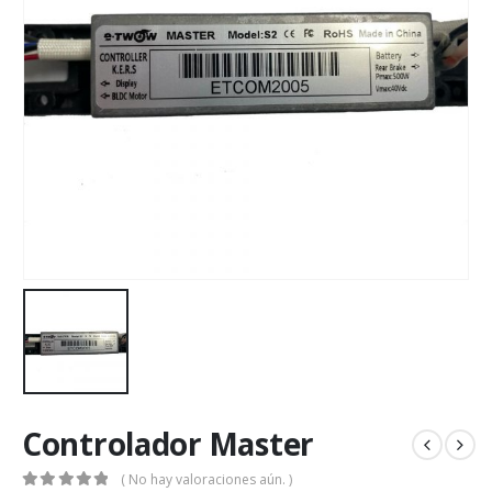
Controlador Master
( No hay valoraciones aún. )