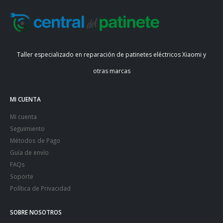
Taller especializado en reparación de patinetes eléctricos Xiaomi y
otras marcas
MI CUENTA
Mi cuenta
Seguimiento
Métodos de Pago
Guía de envío
FAQs
Soporte
Política de Privacidad
SOBRE NOSOTROS