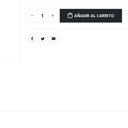
AÑADIR AL CARRITO