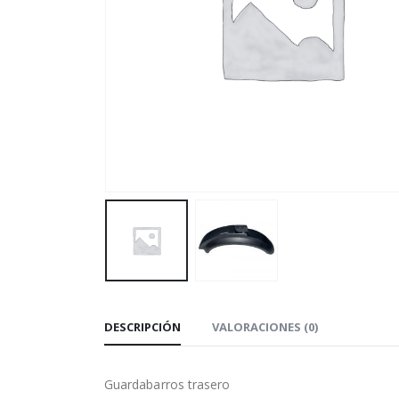
DESCRIPCIÓN
VALORACIONES (0)
Guardabarros trasero