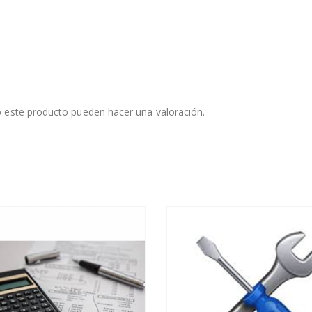
 este producto pueden hacer una valoración.