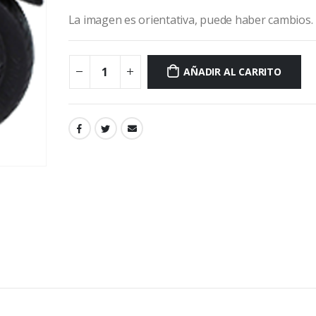
La imagen es orientativa, puede haber cambios.
AÑADIR AL CARRITO