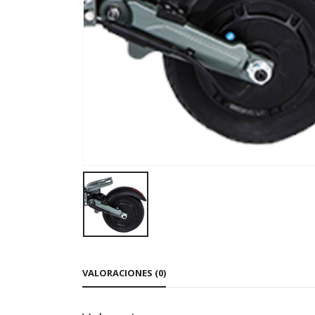
VALORACIONES (0)