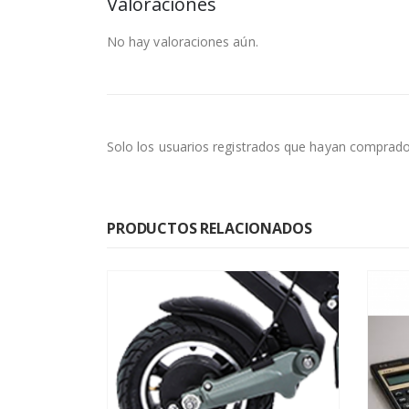
Valoraciones
No hay valoraciones aún.
Solo los usuarios registrados que hayan comprado
PRODUCTOS RELACIONADOS