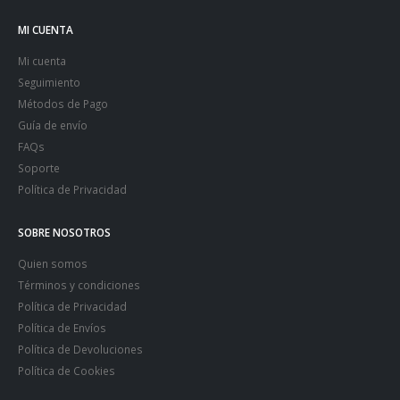
MI CUENTA
Mi cuenta
Seguimiento
Métodos de Pago
Guía de envío
FAQs
Soporte
Política de Privacidad
SOBRE NOSOTROS
Quien somos
Términos y condiciones
Política de Privacidad
Política de Envíos
Política de Devoluciones
Política de Cookies