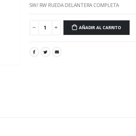
SW/ RW RUEDA DELANTERA COMPLETA
AÑADIR AL CARRITO