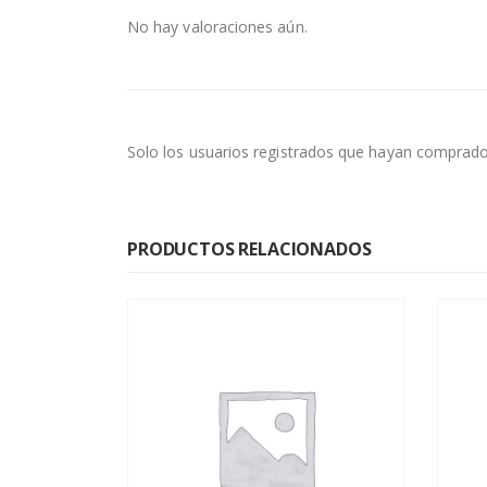
No hay valoraciones aún.
Solo los usuarios registrados que hayan comprado
PRODUCTOS RELACIONADOS