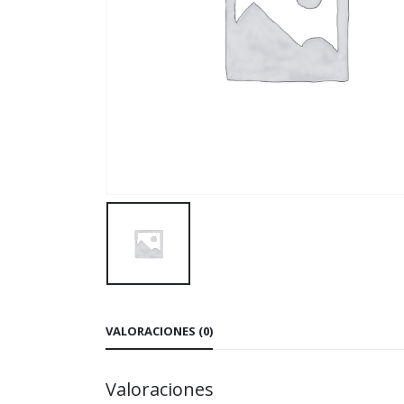
VALORACIONES (0)
Valoraciones