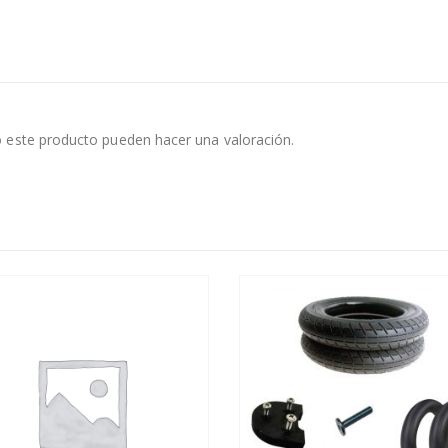
 este producto pueden hacer una valoración.