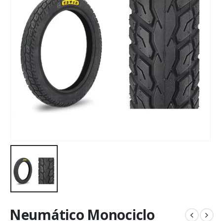
Neumático Monociclo