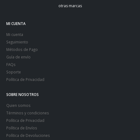
otras marcas
MI CUENTA
Mi cuenta
Seguimiento
Métodos de Pago
Guía de envío
FAQs
Soporte
Política de Privacidad
SOBRE NOSOTROS
Quien somos
Términos y condiciones
Política de Privacidad
Política de Envíos
Política de Devoluciones