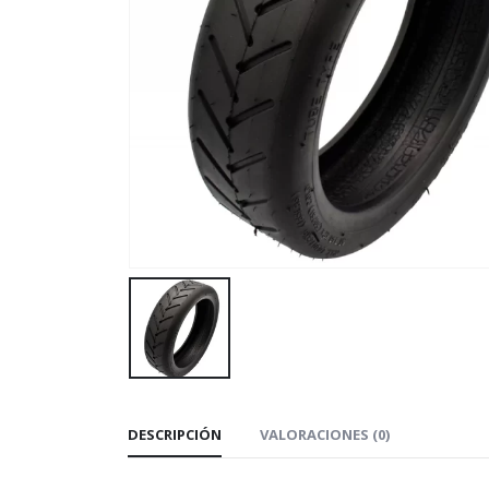
DESCRIPCIÓN
VALORACIONES (0)