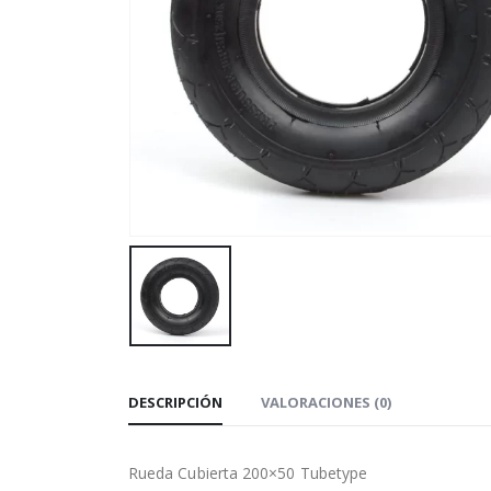
DESCRIPCIÓN
VALORACIONES (0)
Rueda Cubierta 200×50 Tubetype