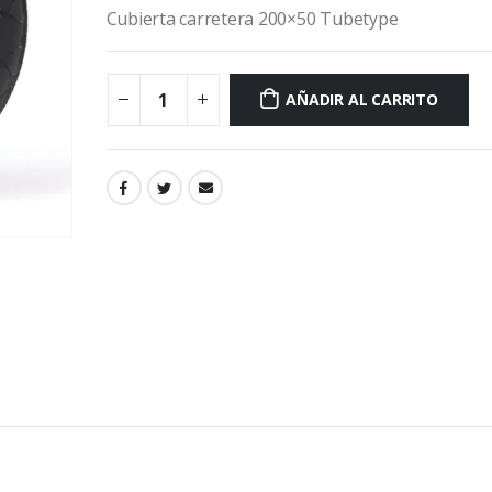
Cubierta carretera 200×50 Tubetype
AÑADIR AL CARRITO