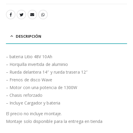
DESCRIPCIÓN
– bateria Litio 48V 10Ah
– Horquilla invertida de aluminio
– Rueda delantera 14″ y rueda trasera 12″
– Frenos de disco Wave
– Motor con una potencia de 1300W
– Chasis reforzado
– Incluye Cargador y bateria
El precio no incluye montaje.
Montaje solo disponible para la entrega en tienda