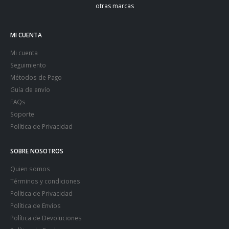
otras marcas
MI CUENTA
Mi cuenta
Seguimiento
Métodos de Pago
Guía de envío
FAQs
Soporte
Política de Privacidad
SOBRE NOSOTROS
Quien somos
Términos y condiciones
Política de Privacidad
Política de Envíos
Política de Devoluciones