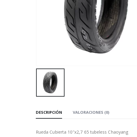
DESCRIPCIÓN
VALORACIONES (0)
Rueda Cubierta 10″x2,7 65 tubeless Chaoyang