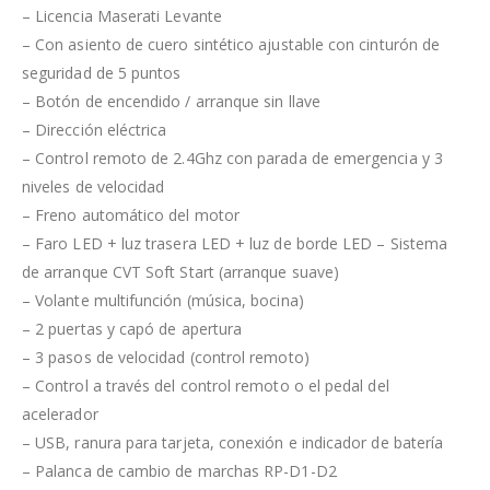
– Licencia Maserati Levante
– Con asiento de cuero sintético ajustable con cinturón de
seguridad de 5 puntos
– Botón de encendido / arranque sin llave
– Dirección eléctrica
– Control remoto de 2.4Ghz con parada de emergencia y 3
niveles de velocidad
– Freno automático del motor
– Faro LED + luz trasera LED + luz de borde LED – Sistema
de arranque CVT Soft Start (arranque suave)
– Volante multifunción (música, bocina)
– 2 puertas y capó de apertura
– 3 pasos de velocidad (control remoto)
– Control a través del control remoto o el pedal del
acelerador
– USB, ranura para tarjeta, conexión e indicador de batería
– Palanca de cambio de marchas RP-D1-D2