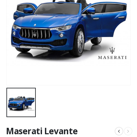
Maserati Levante