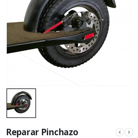
Reparar Pinchazo