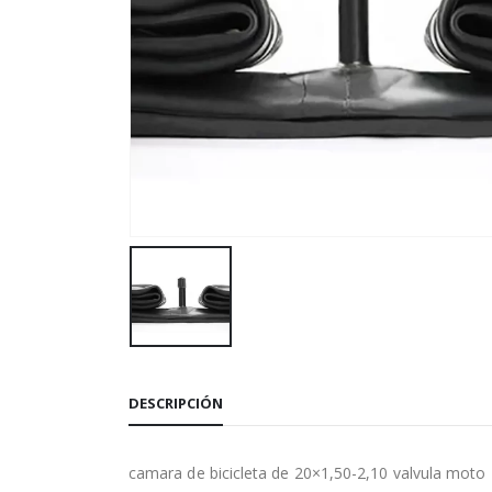
DESCRIPCIÓN
camara de bicicleta de 20×1,50-2,10 valvula moto