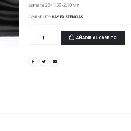
camara 20×1,50-2,10 vm
AVAILABILITY:
HAY EXISTENCIAS
AÑADIR AL CARRITO