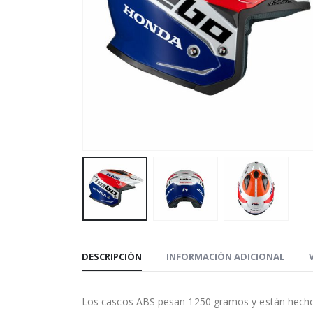
DESCRIPCIÓN
INFORMACIÓN ADICIONAL
Los cascos ABS pesan 1250 gramos y están hechos