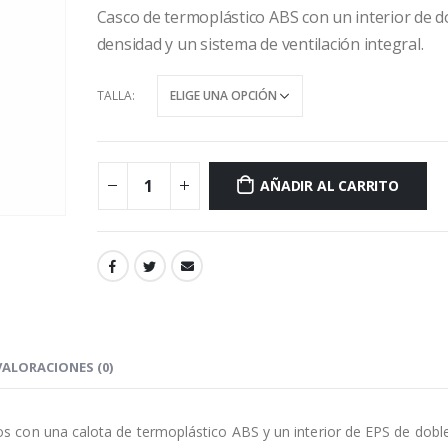
Casco de termoplástico ABS con un interior de d
densidad y un sistema de ventilación integral.
TALLA
AÑADIR AL CARRITO
VALORACIONES (0)
 con una calota de termoplástico ABS y un interior de EPS de dobl