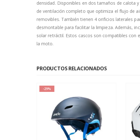
densidad. Disponibles en dos tamaños de calota y
de ventilación completo que optimiza el flujo de a
removibles. También tienen 4 orificios laterales pa
desmontable para facilitar la limpieza. Además, inc
solar retráctil. Estos cascos son compatibles con e
la moto.
PRODUCTOS RELACIONADOS
-34%