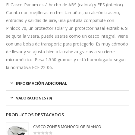
El Casco Panam está hecho de ABS (calota) y EPS (interior).
Cuenta con mejilleras en tres tamaños, un alerón trasero,
entradas y salidas de aire, una pantalla compatible con
Pinlock 70, un protector solar y un protector nasal extraíble. Si
se quita la visera, puede usarse como un casco integral. Viene
con una bolsa de transporte para protegerlo. Es muy cómodo
de llevar y se ajusta bien a la cabeza gracias a su cierre
micrométrico. Pesa 1.550 gramos y está homologado según
la normativa ECE 22-06.
INFORMACIÓN ADICIONAL
VALORACIONES (0)
PRODUCTOS DESTACADOS
CASCO ZONE 5 MONOCOLOR BLANCO