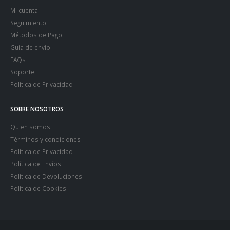
Mi cuenta
Seguimiento
Métodos de Pago
Guía de envío
FAQs
Soporte
Política de Privacidad
SOBRE NOSOTROS
Quien somos
Términos y condiciones
Política de Privacidad
Política de Envíos
Política de Devoluciones
Política de Cookies