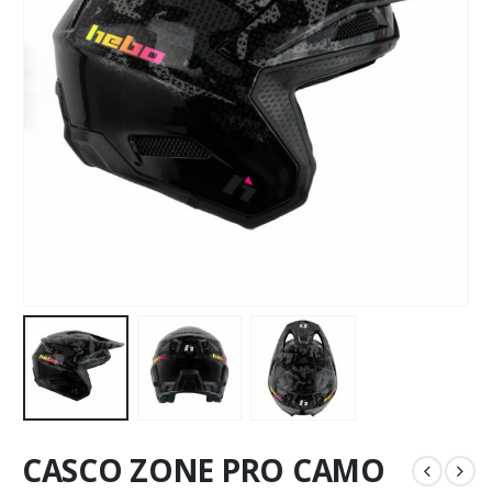
CASCO ZONE PRO CAMO