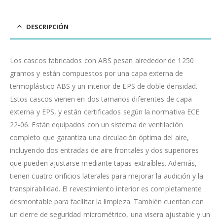
DESCRIPCIÓN
Los cascos fabricados con ABS pesan alrededor de 1250
gramos y están compuestos por una capa externa de
termoplástico ABS y un interior de EPS de doble densidad.
Estos cascos vienen en dos tamaños diferentes de capa
externa y EPS, y están certificados según la normativa ECE
22-06. Están equipados con un sistema de ventilación
completo que garantiza una circulación óptima del aire,
incluyendo dos entradas de aire frontales y dos superiores
que pueden ajustarse mediante tapas extraíbles. Además,
tienen cuatro orificios laterales para mejorar la audición y la
transpirabilidad. El revestimiento interior es completamente
desmontable para facilitar la limpieza. También cuentan con
un cierre de seguridad micrométrico, una visera ajustable y un