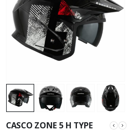
CASCO ZONE 5 H TYPE