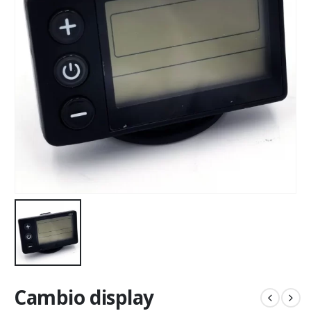
Cambio display