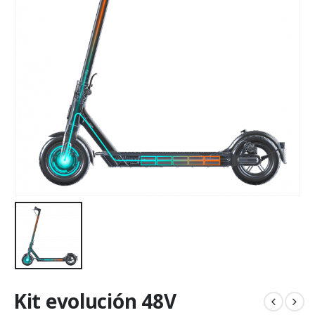
Kit evolución 48V