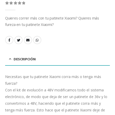
0
out of 5
Quieres correr más con tu patinete Xiaomi? Quieres más
fureza en tu patinete Xiaomi?
DESCRIPCIÓN
Necesitas que tu patinete Xiaomi corra más o tenga más
fuerza?
Con el kit de evolución a 48V modificamos todo el sistema
electrónico, de modo que deja de ser un patinete de 36v y lo
convertimos a 48V, haciendo que el patinete corra más y
tenga más fuerza. Esto hace que el patinete Xiaomi deje de