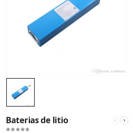
Baterias de litio