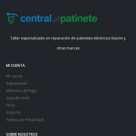
Taller especializado en reparación de patinetes eléctricos Xiaomi y
otras marcas
MI CUENTA
Mi cuenta
Seguimiento
Métodos de Pago
Guía de envío
FAQs
Soporte
Política de Privacidad
SOBRE NOSOTROS